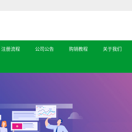
注册流程
公司公告
购销教程
关于我们