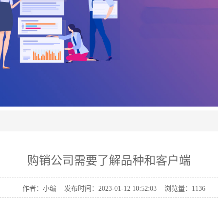
购销公司需要了解品种和客户端
作者：小编 发布时间：2023-01-12 10:52:03 浏览量：
1136