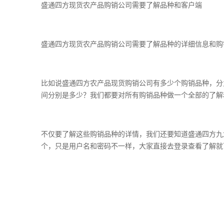
盛通四方现货农产品购销公司需要了解品种和客户端
盛通四方现货农产品购销公司需要了解品种的详细信息和购
比如说盛通四方农产品现货购销公司有多少个购销品种，分
间分别是多少？我们都要对所有购销品种做一个全部的了解
不仅要了解这些购销品种的详情，我们还要知道盛通四方九
个，只是用户名和密码不一样，大家直接去登录查看了解就