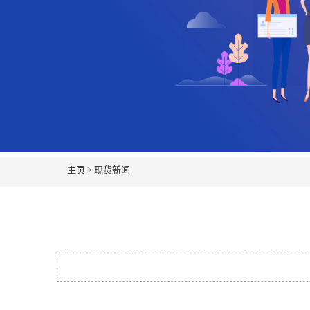
主页
>
现货新闻