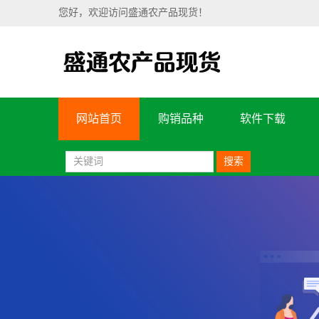
您好，欢迎访问盛通农产品现货！
网站首页
购销品种
软件下载
搜索