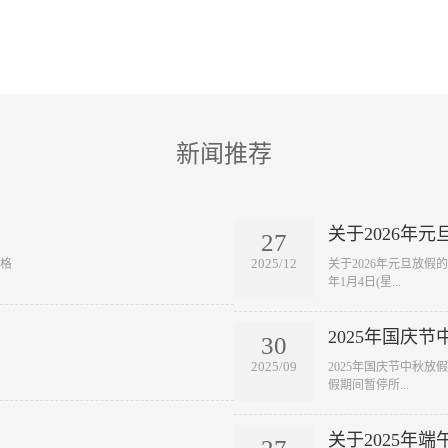
新闻推荐
关于2026年
27
2025/12
表格
关于2026年元旦放假的通
年1月4日(星...
2025年国庆
30
2025/09
2025年国庆节中秋放假通
假期间暂停所...
关于2025年