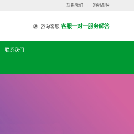
联系我们
购销品种
|
客服一对一服务解答
咨询客服
联系我们