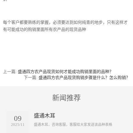
每个客户都要熟练的掌握，必须要达到如何纯青的地步，只有这样才
有可能成功的购销里面所有农产品的现货品种
上一篇:
盛通四方农产品现货如何才能成功购销里面的品种？
下一篇:
盛通四方农产品现货购销步骤是什么？怎么购销？
新闻推荐
盛通木耳
09
2025/11
​盛通木耳，咨询客服，客服给大家发送该品种表格