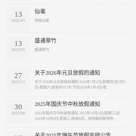
仙毫
13
2022/05
​特级仙毫
盛通翠竹
13
2022/05
​盛通翠竹
关于2026年元旦放假的通知
27
2025/12
关于2026年元旦放假的通知 2026年1月1日(星期四)至1月3
日(星期六)放假共计3天 节后2026年1月4日(星...
2025年国庆节中秋放假通知
30
2025/09
2025年国庆节中秋放假通知 2025年10月1日(星期三)至
2025年10月8日(星期三)放假8天，放假期间暂停所...
关于2025年端午节放假安排公告