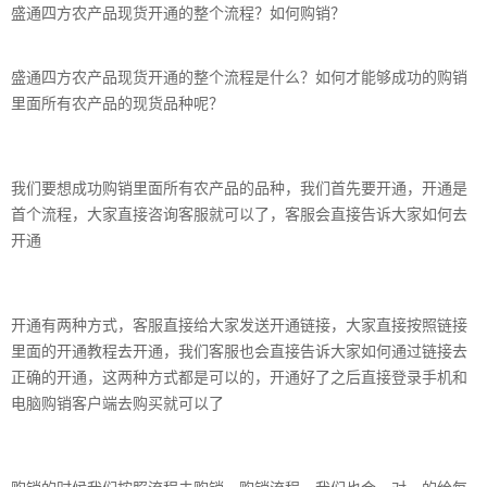
盛通四方农产品现货开通的整个流程？如何购销？
盛通四方农产品现货开通的整个流程是什么？如何才能够成功的购销
里面所有农产品的现货品种呢？
我们要想成功购销里面所有农产品的品种，我们首先要开通，开通是
首个流程，大家直接咨询客服就可以了，客服会直接告诉大家如何去
开通
开通有两种方式，客服直接给大家发送开通链接，大家直接按照链接
里面的开通教程去开通，我们客服也会直接告诉大家如何通过链接去
正确的开通，这两种方式都是可以的，开通好了之后直接登录手机和
电脑购销客户端去购买就可以了