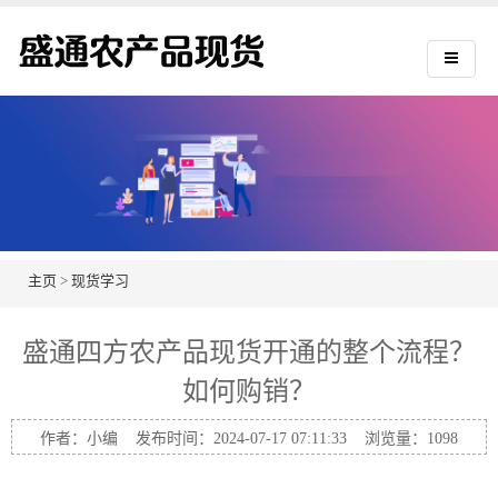
主页
>
现货学习
盛通四方农产品现货开通的整个流程？
如何购销？
作者：小编 发布时间：2024-07-17 07:11:33 浏览量：
1098