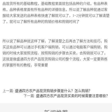
品现货所有的基础教程，基础教程里面就包括品种的介绍，有品种表
格，品种表格里面有所有品种的详细信息，所以说了解品种就通过客
服给大家发送的品种表格快速了解就可以了，1~2分钟就可以了解清楚
了，就可以了解所有品种的购销价格和购销时间了
所以说了解品种就这样了解，了解清楚之后再去了解方法和技巧，购
买这些品种可以通过手机客户端购销，可以通过电脑客户端购销，购
销的时候大家按照流程、按照购销的步骤去买卖，去购销就可以了，
这就是做盛通四方农产品现货购销公司的整个流程，大家一定要熟练
的掌握所有的教程，非常重要
上一篇:
盛通四方农产品现货购销步骤是什么？怎么购销？
下一篇:
盛通四方农产品现货买卖的时候需要注意哪些？