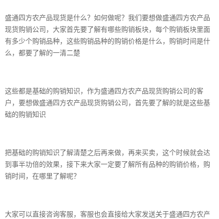
盛通四方农产品现货是什么？如何做呢？我们要想做盛通四方农产品
现货购销公司，大家首先要了解有哪些购销板块，每个购销板块里面
有多少个购销品种，这些购销品种的购销价格是什么，购销时间是什
么，都要了解的一清二楚
这些都是基础的购销知识，作为盛通四方农产品现货购销公司的客
户，要想做盛通四方农产品现货购销公司，首先要了解的就是这些基
础的购销知识
把基础的购销知识了解清楚之后再来做，再来买卖，这个时候就会达
到事半功倍的效果，接下来大家一定要了解所有品种的购销价格，购
销时间，在哪里了解呢？
大家可以直接咨询客服，客服也会直接给大家发送关于盛通四方农产