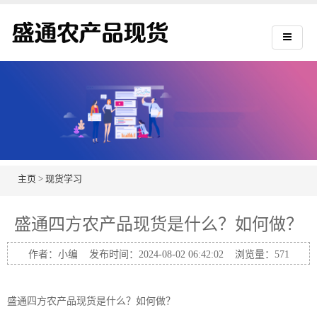
主页
>
现货学习
盛通四方农产品现货是什么？如何做？
作者：小编 发布时间：2024-08-02 06:42:02 浏览量：
571
盛通四方农产品现货是什么？如何做？