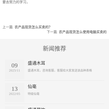
要去努力的学习，
上一篇:
农产品现货怎么买卖的？
下一篇:
农产品现货怎么使用电脑买卖的
新闻推荐
盛通木耳
09
2025/11
​盛通木耳，咨询客服，客服给大家发送该品种表格
仙毫
13
2022/05
​特级仙毫