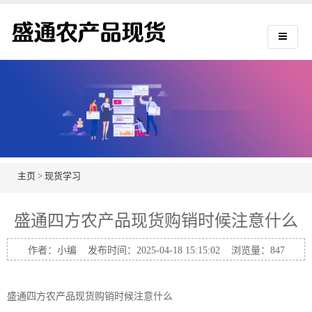
主页
>
现货学习
盛通四方农产品现货购销时候注意什么
作者：小编 发布时间：2025-04-18 15:15:02 浏览量：
847
盛通四方农产品现货购销时候注意什么