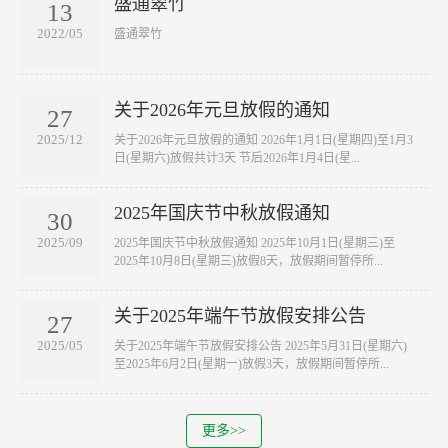
盛通翠竹
13
2022/05
​盛通翠竹
关于2026年元旦放假的通知
27
2025/12
关于2026年元旦放假的通知 2026年1月1日(星期四)至1月3
日(星期六)放假共计3天 节后2026年1月4日(星...
2025年国庆节中秋放假通知
30
2025/09
2025年国庆节中秋放假通知 2025年10月1日(星期三)至
2025年10月8日(星期三)放假8天，放假期间暂停所...
关于2025年端午节放假安排公告
27
2025/05
关于2025年端午节放假安排公告 2025年5月31日(星期六)
至2025年6月2日(星期一)放假3天，放假期间暂停所...
更多>>