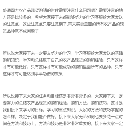
盛通四方农产品现货购销的时候需要注意什么问题呢？需要注意的地
方还是比较多的，希望大家接下来都能够努力的学习客服给大家发送
的注意点，这些注意点只要注意到了,再来买卖里面的所有农产品的现
货品种就不成问题了
所以说大家接下来一定要去努力的学习，学习客服给大家发送的基础
购销知识，学习和总结属于自己的农产品现货的购销经验，只有这样
才有可能做好，只有这样才有可能成功的购销里面所有的品种，只有
这样才有可能达到事半功倍的效果
所以说接下来大家的任务和目标还是非常非常多的，大家接下来一定
要努力的总结农产品现货的购销经验，购销方法，购销技巧，这才是
我们接下来学习的目标，学习的重点知识，大家的方法和技巧掌握的
怎么样，决定于我们能否做好，接下来大家无论如何也要多花一点时
间在方法和技巧上，方法和技巧是非常非常重要的，接下来大家一定