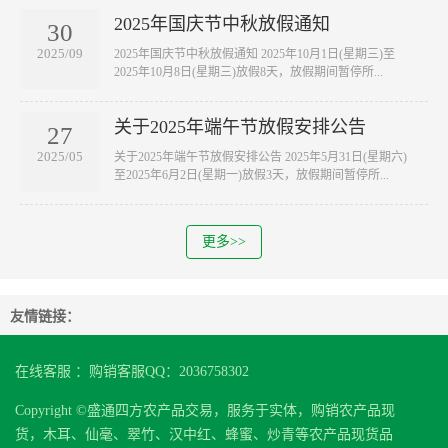
2025年国庆节中秋放假通知
30
2025/09
2025年国庆节中秋放假通知 2025年10月1日(星期三)至
2025年10月8日(星期三)放假8天，放假期间暂停所...
关于2025年端午节放假安排公告
27
2025/05
关于2025年端午节放假安排公告 2025年5月31日(星期六)
至2025年6月2日(星期一)放假3天，放假期间暂停所...
更多>>
友情链接：
在线客服 ：购销客服QQ：2036758302
Copyright ©盛通四方农产品交易，服务于实体，购销农产品现
货，木耳、仙毫、翠竹、汉中红、蜂蜜、炒青等农产品现货品