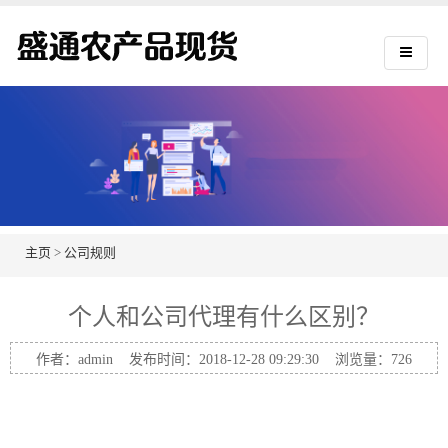
主页
>
公司规则
个人和公司代理有什么区别？
作者：admin 发布时间：2018-12-28 09:29:30 浏览量：
726