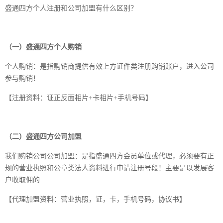
盛通四方个人注册和公司加盟有什么区别？
（一）盛通四方个人购销
个人购销：是指购销商提供有效上方证件类注册购销账户，进入公司
参与购销！
【注册资料：证正反面相片+卡相片+手机号码】
（二）盛通四方公司加盟
我们购销公司公司加盟：是指盛通四方会员单位或代理，必须要有正
规的营业执照和公章类法人资料进行申请注册号段！主要是以发展客
户收取佣的
【代理加盟资料：营业执照，证，卡，手机号码，协议书】