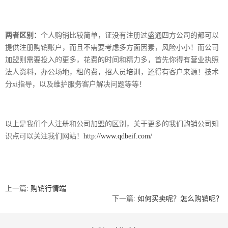
两者区别：
个人购销比较简单，证没有注册过盛通四方公司的都可以
提供注册购销账户，而且不需要考虑多方面因素，风险小小！而公司
加盟则需要投入的更多，花费的时间和精力多，首先你得有营业执照
法人资料，办公场地，租的费，招人员培训，还得有客户来源！技术
分xi指导，以及维护服务客户解决问题等等！
以上是我们个人注册和公司加盟的区别，关于更多的我们购销公司知
识点可以关注我们网站！
http://www.qdbeif.com/
上一篇:
购销行情端
下一篇:
如何买卖呢？怎么购销呢？